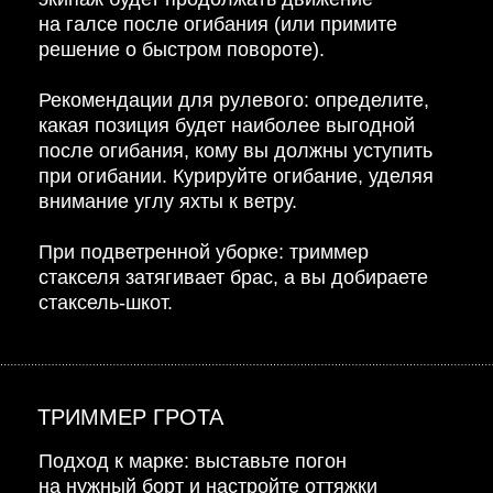
на галсе после огибания (или примите
решение о быстром повороте).
Рекомендации для рулевого: определите,
какая позиция будет наиболее выгодной
после огибания, кому вы должны уступить
при огибании. Курируйте огибание, уделяя
внимание углу яхты к ветру.
При подветренной уборке: триммер
стакселя затягивает брас, а вы добираете
стаксель-шкот.
ТРИММЕР ГРОТА
Подход к марке: выставьте погон
на нужный борт и настройте оттяжки