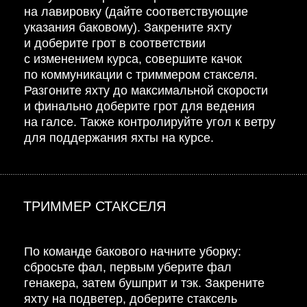
на лавировку (дайте соответствующие
указания баковому). Закрените яхту
и доберите грот в соответствии
с изменением курса, совершите качок
по коммуникации с триммером стакселя.
Разгоните яхту до максимальной скорости
и финально доберите грот для ведения
на галсе. Также контролируйте угол к ветру
для поддержания яхты на курсе.
ТРИММЕР СТАКСЕЛЯ
По команде бакового начните уборку:
сбросьте фал, первым уберите фал
генакера, затем бушприт и тэк. Закрените
яхту на подветер, доберите стаксель