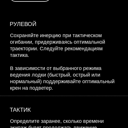
РУЛЕВОЙ
Сохраняйте инерцию при тактическом
огибании, придерживаясь оптимальной
траектории. Следуйте рекомендациям
тактика.
В зависимости от выбранного режима
ведения лодки (быстрый, острый или
нормальный) поддерживайте оптимальный
крен на подветер.
ТАКТИК
Определите заранее, сколько времени
экипаж будет продолжать движение