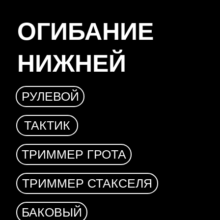
ОГИБАНИЕ
НИЖНЕЙ
МАРКИ
РУЛЕВОЙ
ТАКТИК
ТРИММЕР ГРОТА
ТРИММЕР СТАКСЕЛЯ
БАКОВЫЙ