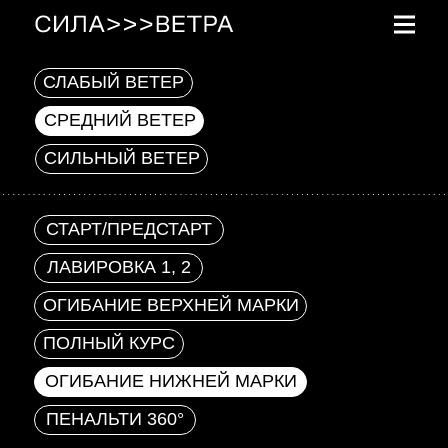
СЛАБЫЙ ВЕТЕР
СРЕДНИЙ ВЕТЕР
СИЛЬНЫЙ ВЕТЕР
СТАРТ/ПРЕДСТАРТ
ЛАВИРОВКА 1, 2
ОГИБАНИЕ ВЕРХНЕЙ МАРКИ
ПОЛНЫЙ КУРС
ОГИБАНИЕ НИЖНЕЙ МАРКИ
ПЕНАЛЬТИ 360°